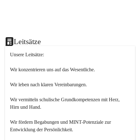
Leitsätze
Unsere Leitsätze:
Wir konzentrieren uns auf das Wesentliche.
Wir leben nach klaren Vereinbarungen.
Wir vermitteln schulische Grundkompetenzen mit Herz, 
Hirn und Hand.
Wir fördern Begabungen und MINT-Potenziale zur 
Entwicklung der Persönlichkeit.