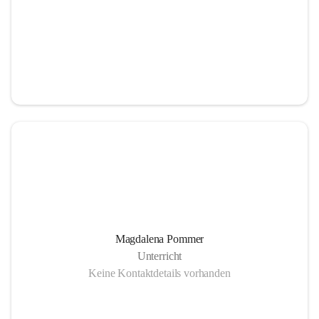
Magdalena Pommer
Unterricht
Keine Kontaktdetails vorhanden