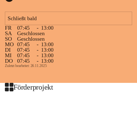
Schließt bald
FR
07:45
-
13:00
SA
Geschlossen
SO
Geschlossen
MO
07:45
-
13:00
DI
07:45
-
13:00
MI
07:45
-
13:00
DO
07:45
-
13:00
Zuletzt bearbeitet: 26.11.2025
Förderprojekt