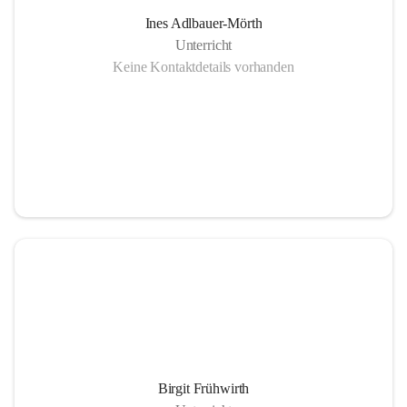
Ines Adlbauer-Mörth
Unterricht
Keine Kontaktdetails vorhanden
Birgit Frühwirth