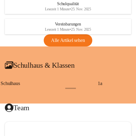
Schulqualität
Lesezeit 1 Minute
•
25. Nov. 2025
Vereinbarungen
Lesezeit 1 Minute
•
25. Nov. 2025
Alle Artikel sehen
Schulhaus & Klassen
Schulhaus
1a
+8
Team