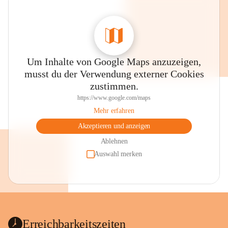
Um Inhalte von Google Maps anzuzeigen,
musst du der Verwendung externer Cookies
zustimmen.
https://www.google.com/maps
Mehr erfahren
Akzeptieren und anzeigen
Ablehnen
Auswahl merken
Erreichbarkeitszeiten