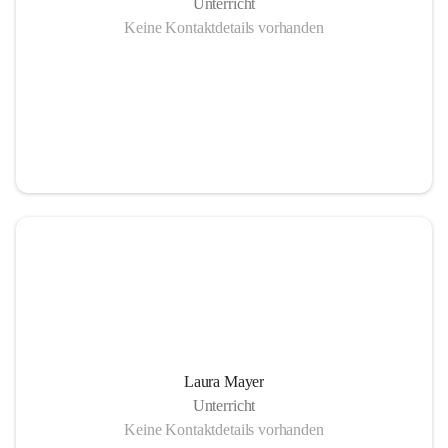
Unterricht
Keine Kontaktdetails vorhanden
Laura Mayer
Unterricht
Keine Kontaktdetails vorhanden