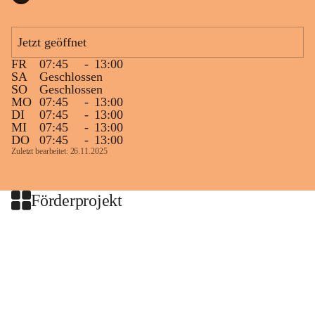
Jetzt geöffnet
FR
07:45
-
13:00
SA
Geschlossen
SO
Geschlossen
MO
07:45
-
13:00
DI
07:45
-
13:00
MI
07:45
-
13:00
DO
07:45
-
13:00
Zuletzt bearbeitet: 26.11.2025
Förderprojekt