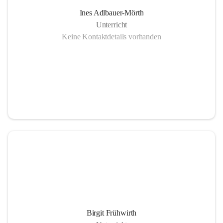
Ines Adlbauer-Mörth
Unterricht
Keine Kontaktdetails vorhanden
Birgit Frühwirth