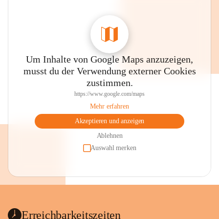
Um Inhalte von Google Maps anzuzeigen,
musst du der Verwendung externer Cookies
zustimmen.
https://www.google.com/maps
Mehr erfahren
Akzeptieren und anzeigen
Ablehnen
Auswahl merken
Erreichbarkeitszeiten