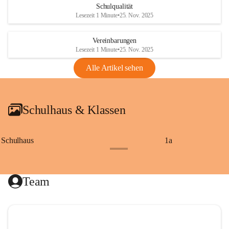
Schulqualität
Lesezeit 1 Minute
•
25. Nov. 2025
Vereinbarungen
Lesezeit 1 Minute
•
25. Nov. 2025
Alle Artikel sehen
Schulhaus & Klassen
Schulhaus
1a
+8
Team