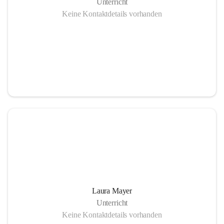
Unterricht
Keine Kontaktdetails vorhanden
Laura Mayer
Unterricht
Keine Kontaktdetails vorhanden