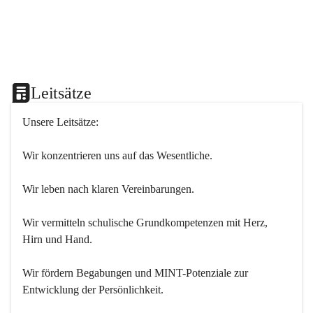
Leitsätze
Unsere Leitsätze:
Wir konzentrieren uns auf das Wesentliche.
Wir leben nach klaren Vereinbarungen.
Wir vermitteln schulische Grundkompetenzen mit Herz, 
Hirn und Hand.
Wir fördern Begabungen und MINT-Potenziale zur 
Entwicklung der Persönlichkeit.