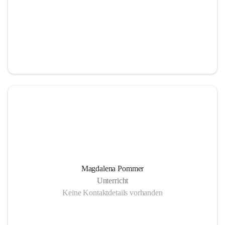
Magdalena Pommer
Unterricht
Keine Kontaktdetails vorhanden