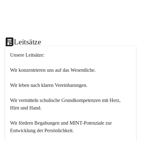
Leitsätze
Unsere Leitsätze:
Wir konzentrieren uns auf das Wesentliche.
Wir leben nach klaren Vereinbarungen.
Wir vermitteln schulische Grundkompetenzen mit Herz, 
Hirn und Hand.
Wir fördern Begabungen und MINT-Potenziale zur 
Entwicklung der Persönlichkeit.