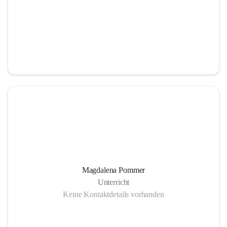
Magdalena Pommer
Unterricht
Keine Kontaktdetails vorhanden