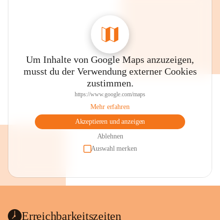
Um Inhalte von Google Maps anzuzeigen,
musst du der Verwendung externer Cookies
zustimmen.
https://www.google.com/maps
Mehr erfahren
Akzeptieren und anzeigen
Ablehnen
Auswahl merken
Erreichbarkeitszeiten