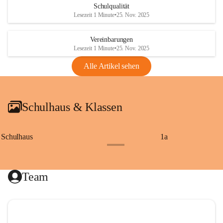
Schulqualität
Lesezeit 1 Minute
•
25. Nov. 2025
Vereinbarungen
Lesezeit 1 Minute
•
25. Nov. 2025
Alle Artikel sehen
Schulhaus & Klassen
Schulhaus
1a
+8
Team