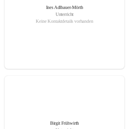
Ines Adlbauer-Mörth
Unterricht
Keine Kontaktdetails vorhanden
Birgit Frühwirth