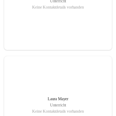
Unterricht
Keine Kontaktdetails vorhanden
Laura Mayer
Unterricht
Keine Kontaktdetails vorhanden