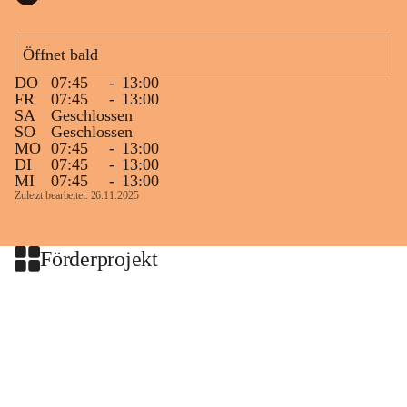
Öffnet bald
DO
07:45
-
13:00
FR
07:45
-
13:00
SA
Geschlossen
SO
Geschlossen
MO
07:45
-
13:00
DI
07:45
-
13:00
MI
07:45
-
13:00
Zuletzt bearbeitet: 26.11.2025
Förderprojekt