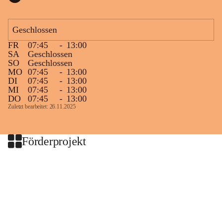
Geschlossen
FR
07:45
-
13:00
SA
Geschlossen
SO
Geschlossen
MO
07:45
-
13:00
DI
07:45
-
13:00
MI
07:45
-
13:00
DO
07:45
-
13:00
Zuletzt bearbeitet: 26.11.2025
Förderprojekt