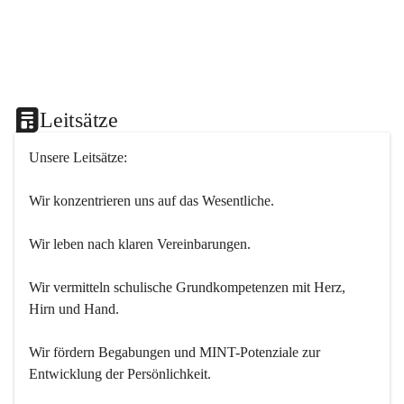
Leitsätze
Unsere Leitsätze:
Wir konzentrieren uns auf das Wesentliche.
Wir leben nach klaren Vereinbarungen.
Wir vermitteln schulische Grundkompetenzen mit Herz, 
Hirn und Hand.
Wir fördern Begabungen und MINT-Potenziale zur 
Entwicklung der Persönlichkeit.