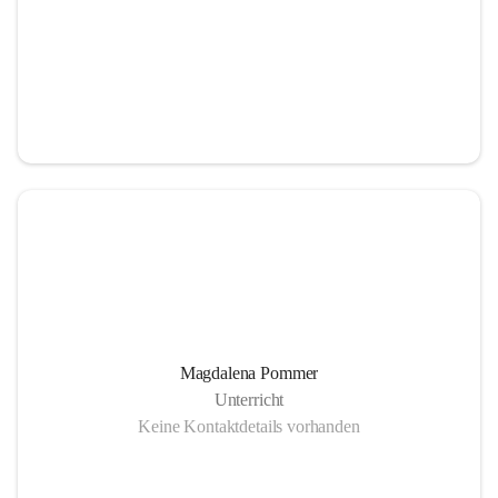
Magdalena Pommer
Unterricht
Keine Kontaktdetails vorhanden