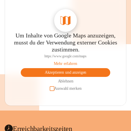
Um Inhalte von Google Maps anzuzeigen,
musst du der Verwendung externer Cookies
zustimmen.
https://www.google.com/maps
Mehr erfahren
Akzeptieren und anzeigen
Ablehnen
Auswahl merken
Erreichbarkeitszeiten