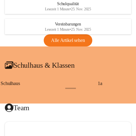
Schulqualität
Lesezeit 1 Minute
•
25. Nov. 2025
Vereinbarungen
Lesezeit 1 Minute
•
25. Nov. 2025
Alle Artikel sehen
Schulhaus & Klassen
Schulhaus
1a
+8
Team