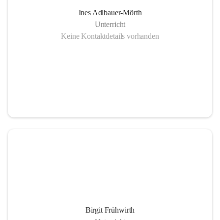
Ines Adlbauer-Mörth
Unterricht
Keine Kontaktdetails vorhanden
Birgit Frühwirth