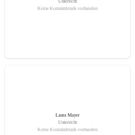
Unterricht
Keine Kontaktdetails vorhanden
Laura Mayer
Unterricht
Keine Kontaktdetails vorhanden