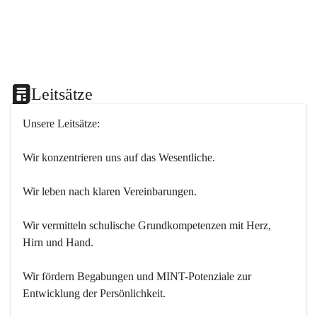
Leitsätze
Unsere Leitsätze:
Wir konzentrieren uns auf das Wesentliche.
Wir leben nach klaren Vereinbarungen.
Wir vermitteln schulische Grundkompetenzen mit Herz, 
Hirn und Hand.
Wir fördern Begabungen und MINT-Potenziale zur 
Entwicklung der Persönlichkeit.