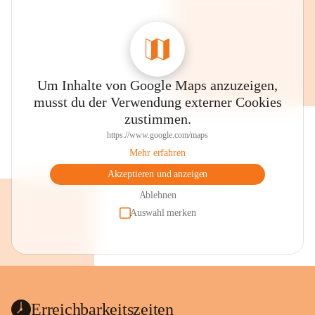
Um Inhalte von Google Maps anzuzeigen,
musst du der Verwendung externer Cookies
zustimmen.
https://www.google.com/maps
Mehr erfahren
Akzeptieren und anzeigen
Ablehnen
Auswahl merken
Erreichbarkeitszeiten