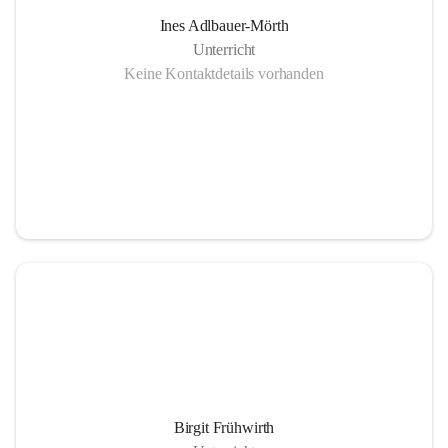
Ines Adlbauer-Mörth
Unterricht
Keine Kontaktdetails vorhanden
Birgit Frühwirth