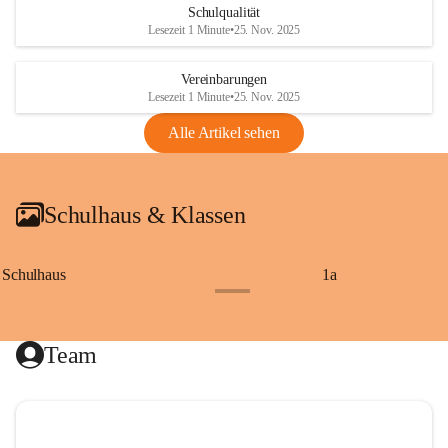
Schulqualität
Lesezeit 1 Minute
•
25. Nov. 2025
Vereinbarungen
Lesezeit 1 Minute
•
25. Nov. 2025
Alle Artikel sehen
Schulhaus & Klassen
Schulhaus
1a
+8
Team