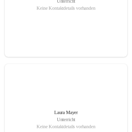
Unterricht
Keine Kontaktdetails vorhanden
Laura Mayer
Unterricht
Keine Kontaktdetails vorhanden