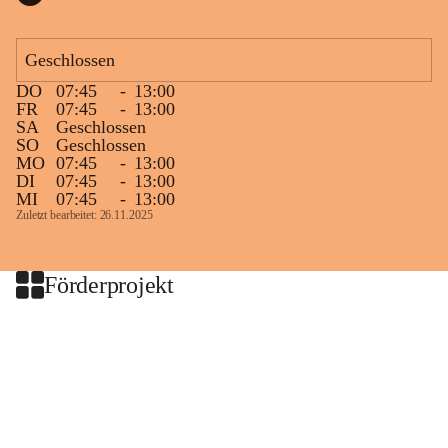
Geschlossen
DO
07:45
-
13:00
FR
07:45
-
13:00
SA
Geschlossen
SO
Geschlossen
MO
07:45
-
13:00
DI
07:45
-
13:00
MI
07:45
-
13:00
Zuletzt bearbeitet: 26.11.2025
Förderprojekt