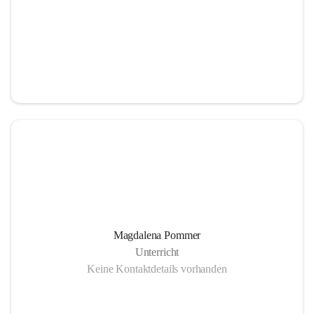
Magdalena Pommer
Unterricht
Keine Kontaktdetails vorhanden