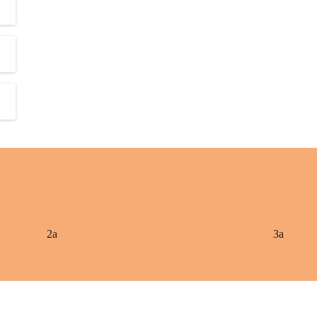
2a
3a