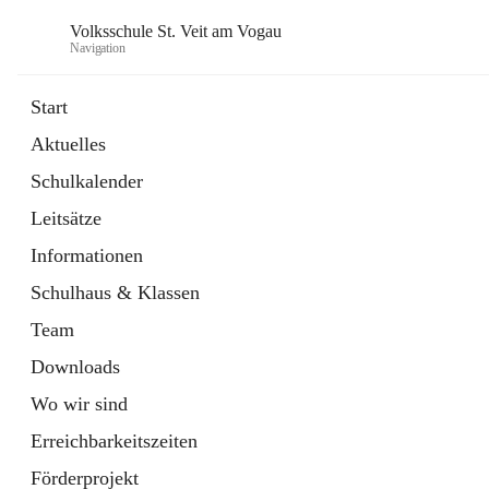
Volksschule St. Veit am Vogau
Navigation
Start
Aktuelles
Schulkalender
Leitsätze
Informationen
Schulhaus & Klassen
Team
Downloads
Wo wir sind
Erreichbarkeitszeiten
Förderprojekt