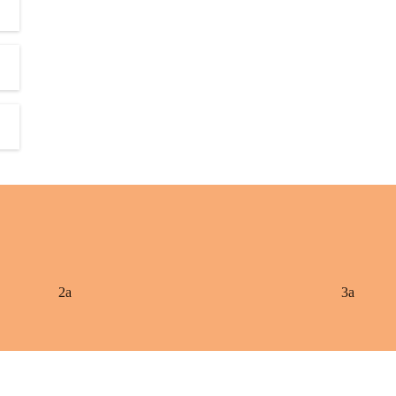
2a
3a