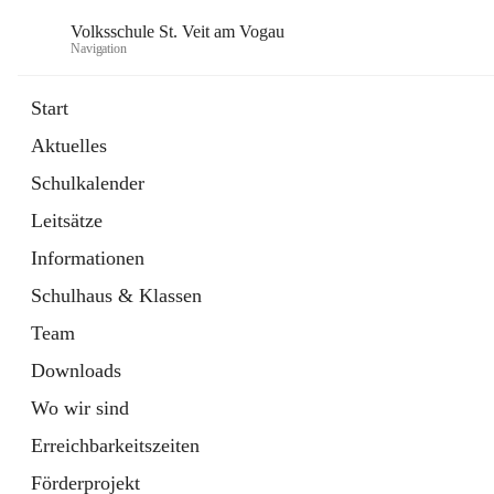
Volksschule St. Veit am Vogau
Navigation
Start
Aktuelles
Schulkalender
Leitsätze
Informationen
Schulhaus & Klassen
Team
Downloads
Wo wir sind
Erreichbarkeitszeiten
Förderprojekt