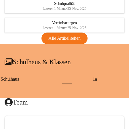
Schulqualität
Lesezeit 1 Minute
•
25. Nov. 2025
Vereinbarungen
Lesezeit 1 Minute
•
25. Nov. 2025
Alle Artikel sehen
Schulhaus & Klassen
Schulhaus
1a
+8
Team