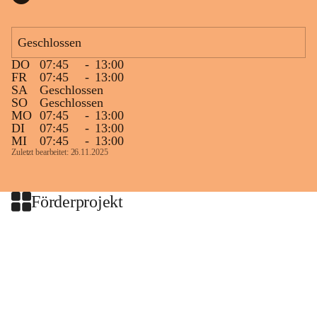
Geschlossen
DO
07:45
-
13:00
FR
07:45
-
13:00
SA
Geschlossen
SO
Geschlossen
MO
07:45
-
13:00
DI
07:45
-
13:00
MI
07:45
-
13:00
Zuletzt bearbeitet: 26.11.2025
Förderprojekt