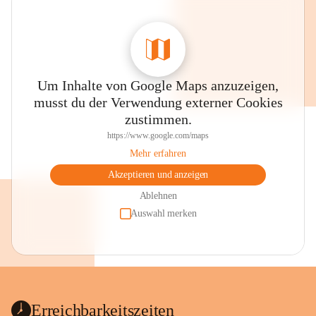
Um Inhalte von Google Maps anzuzeigen,
musst du der Verwendung externer Cookies
zustimmen.
https://www.google.com/maps
Mehr erfahren
Akzeptieren und anzeigen
Ablehnen
Auswahl merken
Erreichbarkeitszeiten