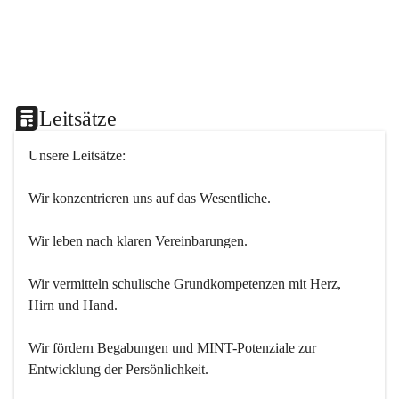
Leitsätze
Unsere Leitsätze:
Wir konzentrieren uns auf das Wesentliche.
Wir leben nach klaren Vereinbarungen.
Wir vermitteln schulische Grundkompetenzen mit Herz, 
Hirn und Hand.
Wir fördern Begabungen und MINT-Potenziale zur 
Entwicklung der Persönlichkeit.