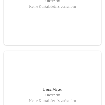
Unterricht
Keine Kontaktdetails vorhanden
Laura Mayer
Unterricht
Keine Kontaktdetails vorhanden