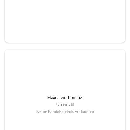
Magdalena Pommer
Unterricht
Keine Kontaktdetails vorhanden