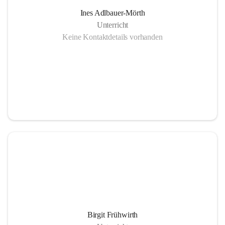
Ines Adlbauer-Mörth
Unterricht
Keine Kontaktdetails vorhanden
Birgit Frühwirth