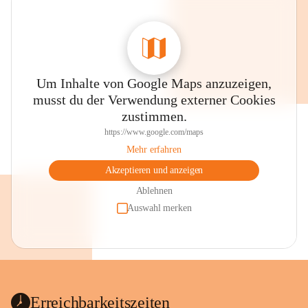
Um Inhalte von Google Maps anzuzeigen,
musst du der Verwendung externer Cookies
zustimmen.
https://www.google.com/maps
Mehr erfahren
Akzeptieren und anzeigen
Ablehnen
Auswahl merken
Erreichbarkeitszeiten