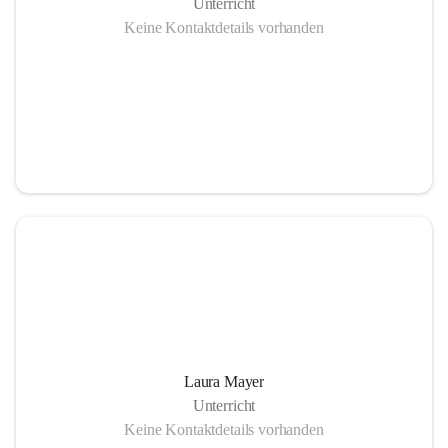
Unterricht
Keine Kontaktdetails vorhanden
Laura Mayer
Unterricht
Keine Kontaktdetails vorhanden