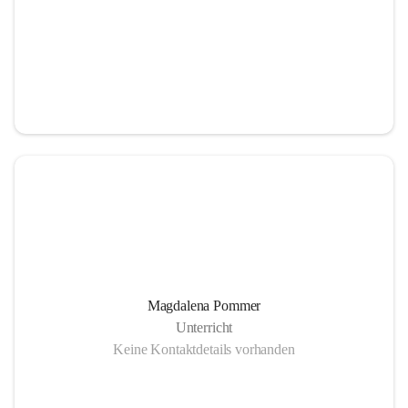
Magdalena Pommer
Unterricht
Keine Kontaktdetails vorhanden