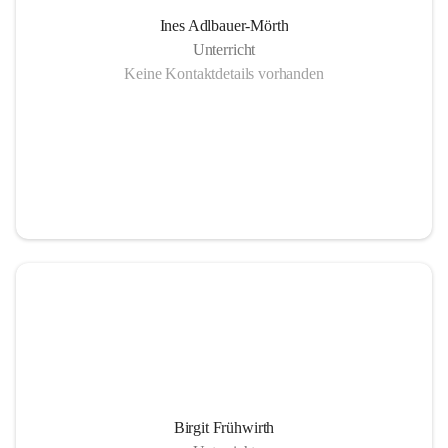
Ines Adlbauer-Mörth
Unterricht
Keine Kontaktdetails vorhanden
Birgit Frühwirth