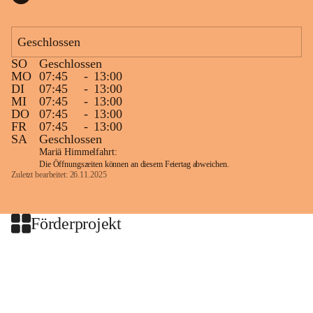
Geschlossen
SO
Geschlossen
MO
07:45
-
13:00
DI
07:45
-
13:00
MI
07:45
-
13:00
DO
07:45
-
13:00
FR
07:45
-
13:00
SA
Geschlossen
Mariä Himmelfahrt:
Die Öffnungszeiten können an diesem Feiertag abweichen.
Zuletzt bearbeitet: 26.11.2025
Förderprojekt