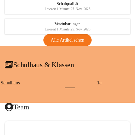
Schulqualität
Lesezeit 1 Minute
•
25. Nov. 2025
Vereinbarungen
Lesezeit 1 Minute
•
25. Nov. 2025
Alle Artikel sehen
Schulhaus & Klassen
Schulhaus
1a
+8
Team