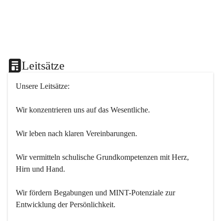
Leitsätze
Unsere Leitsätze:
Wir konzentrieren uns auf das Wesentliche.
Wir leben nach klaren Vereinbarungen.
Wir vermitteln schulische Grundkompetenzen mit Herz, 
Hirn und Hand.
Wir fördern Begabungen und MINT-Potenziale zur 
Entwicklung der Persönlichkeit.