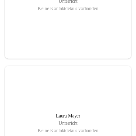
Unterricht
Keine Kontaktdetails vorhanden
Laura Mayer
Unterricht
Keine Kontaktdetails vorhanden