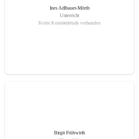
Ines Adlbauer-Mörth
Unterricht
Keine Kontaktdetails vorhanden
Birgit Frühwirth