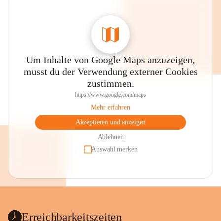
Um Inhalte von Google Maps anzuzeigen,
musst du der Verwendung externer Cookies
zustimmen.
https://www.google.com/maps
Mehr erfahren
Akzeptieren und anzeigen
Ablehnen
Auswahl merken
Erreichbarkeitszeiten