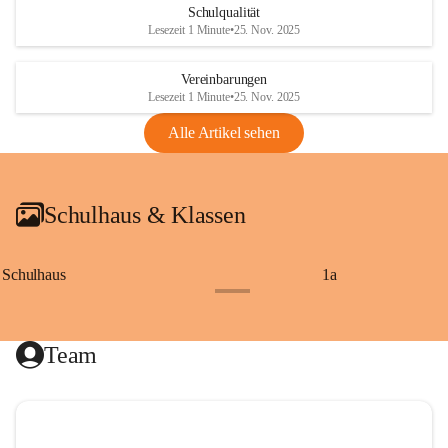
Schulqualität
Lesezeit 1 Minute
•
25. Nov. 2025
Vereinbarungen
Lesezeit 1 Minute
•
25. Nov. 2025
Alle Artikel sehen
Schulhaus & Klassen
Schulhaus
1a
+8
Team