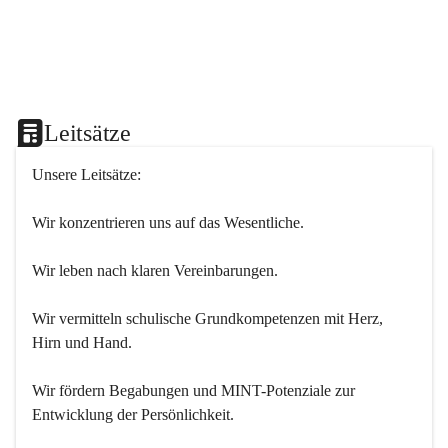
Leitsätze
Unsere Leitsätze:
Wir konzentrieren uns auf das Wesentliche.
Wir leben nach klaren Vereinbarungen.
Wir vermitteln schulische Grundkompetenzen mit Herz, 
Hirn und Hand.
Wir fördern Begabungen und MINT-Potenziale zur 
Entwicklung der Persönlichkeit.