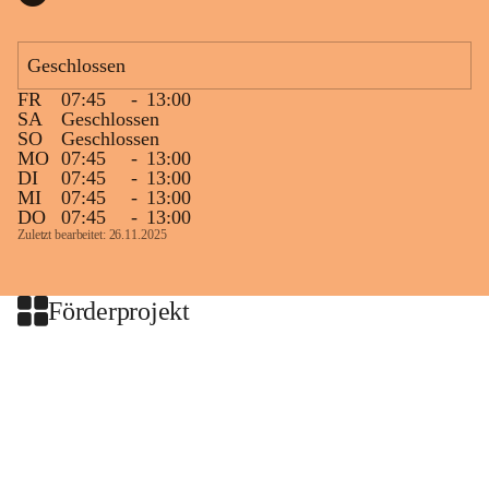
Geschlossen
FR
07:45
-
13:00
SA
Geschlossen
SO
Geschlossen
MO
07:45
-
13:00
DI
07:45
-
13:00
MI
07:45
-
13:00
DO
07:45
-
13:00
Zuletzt bearbeitet: 26.11.2025
Förderprojekt