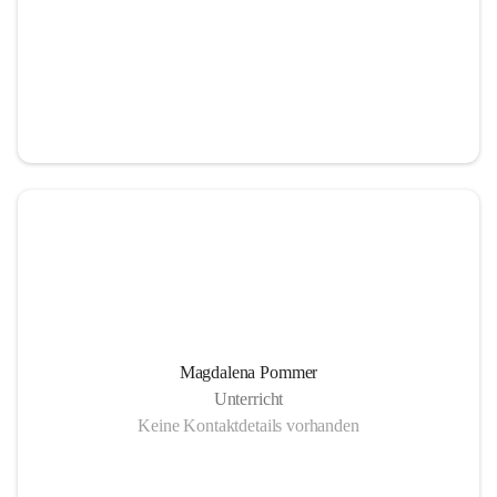
Magdalena Pommer
Unterricht
Keine Kontaktdetails vorhanden