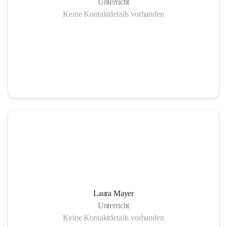
Unterricht
Keine Kontaktdetails vorhanden
Laura Mayer
Unterricht
Keine Kontaktdetails vorhanden