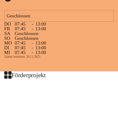
Geschlossen
DO
07:45
-
13:00
FR
07:45
-
13:00
SA
Geschlossen
SO
Geschlossen
MO
07:45
-
13:00
DI
07:45
-
13:00
MI
07:45
-
13:00
Zuletzt bearbeitet: 26.11.2025
Förderprojekt