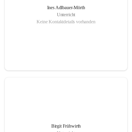
Ines Adlbauer-Mörth
Unterricht
Keine Kontaktdetails vorhanden
Birgit Frühwirth