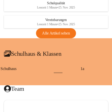
Schulqualität
Lesezeit 1 Minute
•
25. Nov. 2025
Vereinbarungen
Lesezeit 1 Minute
•
25. Nov. 2025
Alle Artikel sehen
Schulhaus & Klassen
Schulhaus
1a
+8
Team