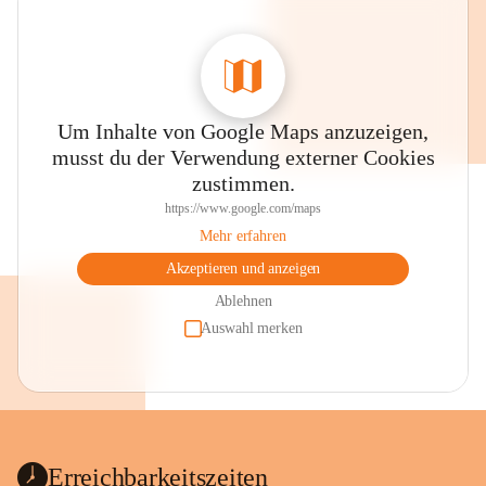
Um Inhalte von Google Maps anzuzeigen,
musst du der Verwendung externer Cookies
zustimmen.
https://www.google.com/maps
Mehr erfahren
Akzeptieren und anzeigen
Ablehnen
Auswahl merken
Erreichbarkeitszeiten