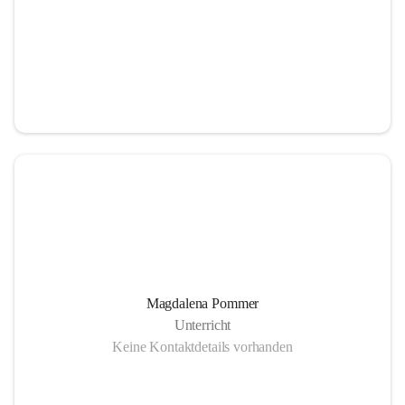
Magdalena Pommer
Unterricht
Keine Kontaktdetails vorhanden