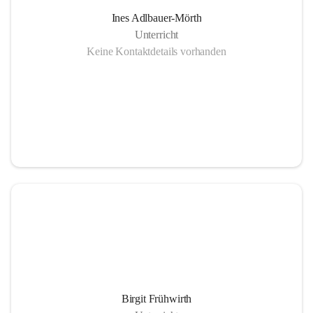
Ines Adlbauer-Mörth
Unterricht
Keine Kontaktdetails vorhanden
Birgit Frühwirth