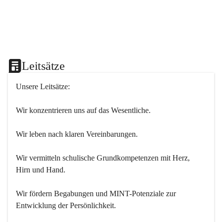
Leitsätze
Unsere Leitsätze:
Wir konzentrieren uns auf das Wesentliche.
Wir leben nach klaren Vereinbarungen.
Wir vermitteln schulische Grundkompetenzen mit Herz, 
Hirn und Hand.
Wir fördern Begabungen und MINT-Potenziale zur 
Entwicklung der Persönlichkeit.