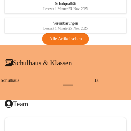
Schulqualität
Lesezeit 1 Minute
•
25. Nov. 2025
Vereinbarungen
Lesezeit 1 Minute
•
25. Nov. 2025
Alle Artikel sehen
Schulhaus & Klassen
Schulhaus
1a
+8
Team