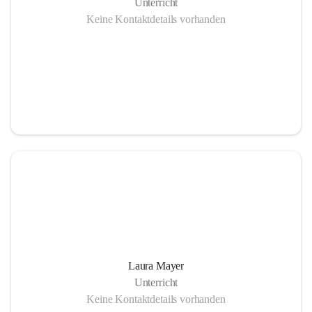
Unterricht
Keine Kontaktdetails vorhanden
Laura Mayer
Unterricht
Keine Kontaktdetails vorhanden