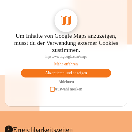
Um Inhalte von Google Maps anzuzeigen,
musst du der Verwendung externer Cookies
zustimmen.
https://www.google.com/maps
Mehr erfahren
Akzeptieren und anzeigen
Ablehnen
Auswahl merken
Erreichbarkeitszeiten