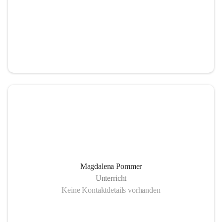
Magdalena Pommer
Unterricht
Keine Kontaktdetails vorhanden