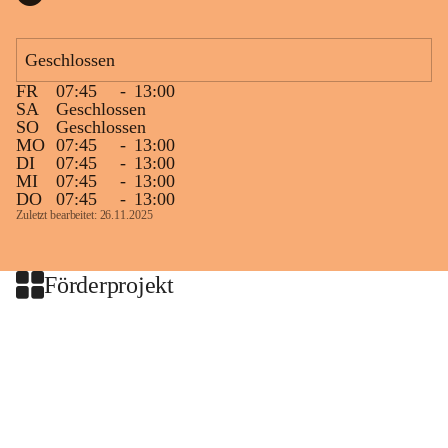
Geschlossen
FR
07:45
-
13:00
SA
Geschlossen
SO
Geschlossen
MO
07:45
-
13:00
DI
07:45
-
13:00
MI
07:45
-
13:00
DO
07:45
-
13:00
Zuletzt bearbeitet: 26.11.2025
Förderprojekt