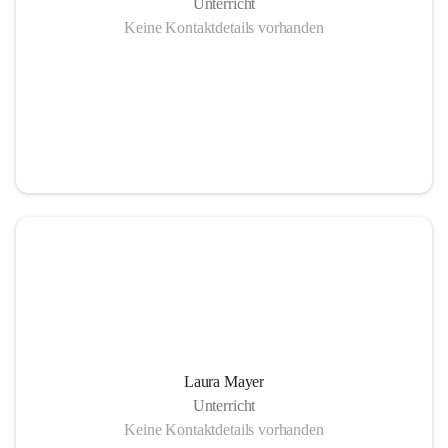
Unterricht
Keine Kontaktdetails vorhanden
Laura Mayer
Unterricht
Keine Kontaktdetails vorhanden