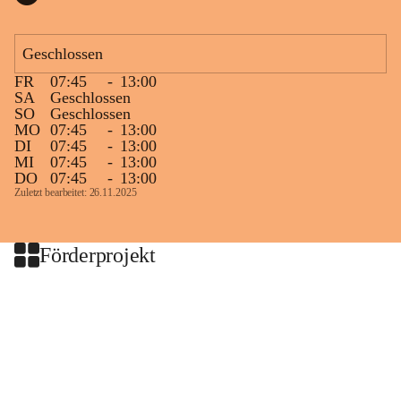
Geschlossen
FR
07:45
-
13:00
SA
Geschlossen
SO
Geschlossen
MO
07:45
-
13:00
DI
07:45
-
13:00
MI
07:45
-
13:00
DO
07:45
-
13:00
Zuletzt bearbeitet: 26.11.2025
Förderprojekt