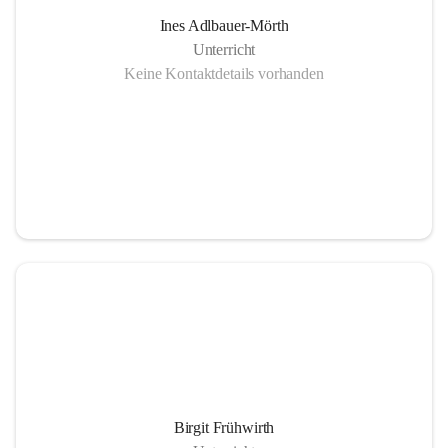
Ines Adlbauer-Mörth
Unterricht
Keine Kontaktdetails vorhanden
Birgit Frühwirth