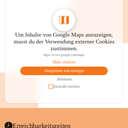
Um Inhalte von Google Maps anzuzeigen,
musst du der Verwendung externer Cookies
zustimmen.
https://www.google.com/maps
Mehr erfahren
Akzeptieren und anzeigen
Ablehnen
Auswahl merken
Erreichbarkeitszeiten