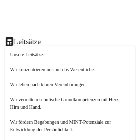
Leitsätze
Unsere Leitsätze:
Wir konzentrieren uns auf das Wesentliche.
Wir leben nach klaren Vereinbarungen.
Wir vermitteln schulische Grundkompetenzen mit Herz, 
Hirn und Hand.
Wir fördern Begabungen und MINT-Potenziale zur 
Entwicklung der Persönlichkeit.