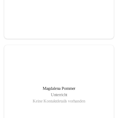
Magdalena Pommer
Unterricht
Keine Kontaktdetails vorhanden