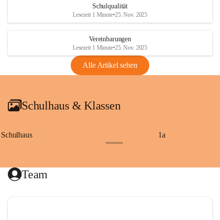
Schulqualität
Lesezeit 1 Minute
•
25. Nov. 2025
Vereinbarungen
Lesezeit 1 Minute
•
25. Nov. 2025
Alle Artikel sehen
Schulhaus & Klassen
Schulhaus
1a
+8
Team