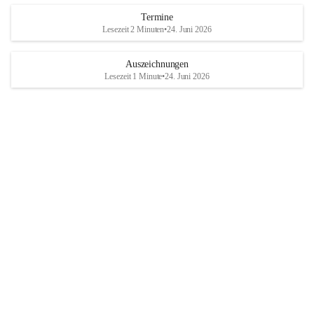
Termine
Lesezeit 2 Minuten
•
24. Juni 2026
Auszeichnungen
Lesezeit 1 Minute
•
24. Juni 2026