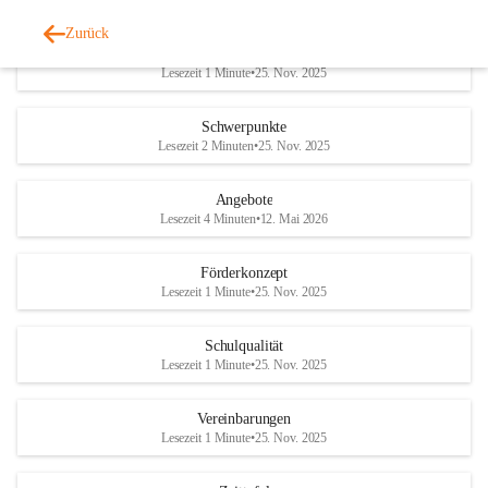
Zurück
Pädagogik
Lesezeit 1 Minute
•
25. Nov. 2025
Schwerpunkte
Lesezeit 2 Minuten
•
25. Nov. 2025
Angebote
Lesezeit 4 Minuten
•
12. Mai 2026
Förderkonzept
Lesezeit 1 Minute
•
25. Nov. 2025
Schulqualität
Lesezeit 1 Minute
•
25. Nov. 2025
Vereinbarungen
Lesezeit 1 Minute
•
25. Nov. 2025