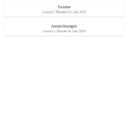
Termine
Lesezeit 2 Minuten
•
24. Juni 2026
Auszeichnungen
Lesezeit 1 Minute
•
24. Juni 2026