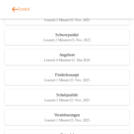
Zurück
Pädagogik
Lesezeit 1 Minute
•
25. Nov. 2025
Schwerpunkte
Lesezeit 2 Minuten
•
25. Nov. 2025
Angebote
Lesezeit 4 Minuten
•
12. Mai 2026
Förderkonzept
Lesezeit 1 Minute
•
25. Nov. 2025
Schulqualität
Lesezeit 1 Minute
•
25. Nov. 2025
Vereinbarungen
Lesezeit 1 Minute
•
25. Nov. 2025