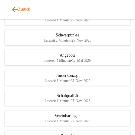
Zurück
Pädagogik
Lesezeit 1 Minute
•
25. Nov. 2025
Schwerpunkte
Lesezeit 2 Minuten
•
25. Nov. 2025
Angebote
Lesezeit 4 Minuten
•
12. Mai 2026
Förderkonzept
Lesezeit 1 Minute
•
25. Nov. 2025
Schulqualität
Lesezeit 1 Minute
•
25. Nov. 2025
Vereinbarungen
Lesezeit 1 Minute
•
25. Nov. 2025