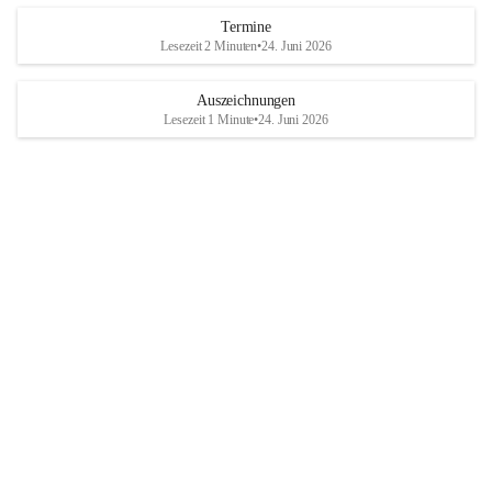
Termine
Lesezeit 2 Minuten
•
24. Juni 2026
Auszeichnungen
Lesezeit 1 Minute
•
24. Juni 2026