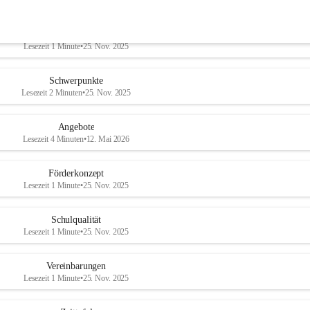
Pädagogik
Lesezeit 1 Minute
•
25. Nov. 2025
Schwerpunkte
Lesezeit 2 Minuten
•
25. Nov. 2025
Angebote
Lesezeit 4 Minuten
•
12. Mai 2026
Förderkonzept
Lesezeit 1 Minute
•
25. Nov. 2025
Schulqualität
Lesezeit 1 Minute
•
25. Nov. 2025
Vereinbarungen
Lesezeit 1 Minute
•
25. Nov. 2025