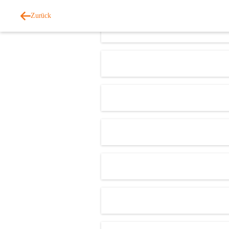
Zurück