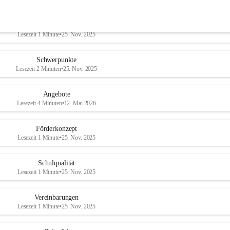
Pädagogik
Lesezeit 1 Minute
•
25. Nov. 2025
Schwerpunkte
Lesezeit 2 Minuten
•
25. Nov. 2025
Angebote
Lesezeit 4 Minuten
•
12. Mai 2026
Förderkonzept
Lesezeit 1 Minute
•
25. Nov. 2025
Schulqualität
Lesezeit 1 Minute
•
25. Nov. 2025
Vereinbarungen
Lesezeit 1 Minute
•
25. Nov. 2025