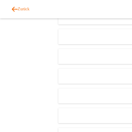
Zurück